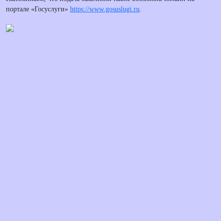
портале «Госуслуги»
https://www.gosuslugi.ru
.