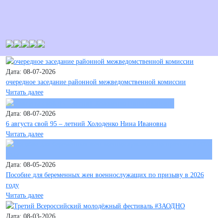
Дата: 08-07-2026
очередное заседание районной межведомственной комиссии
Читать далее
Дата: 08-07-2026
6 августа свой 95 – летний Холоденко Нина Ивановна
Читать далее
Дата: 08-05-2026
Пособие для беременных жен военнослужащих по призыву в 2026
году
Читать далее
Дата: 08-03-2026