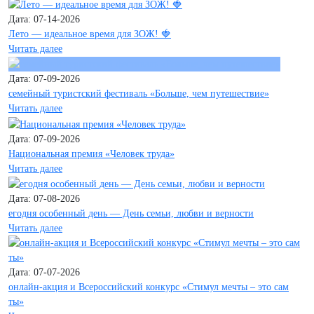
Дата: 07-14-2026
Лето — идеальное время для ЗОЖ! 🍓
Читать далее
Дата: 07-09-2026
семейный туристский фестиваль «Больше, чем путешествие»
Читать далее
Дата: 07-09-2026
Национальная премия «Человек труда»
Читать далее
Дата: 07-08-2026
егодня особенный день — День семьи, любви и верности
Читать далее
Дата: 07-07-2026
онлайн-акция и Всероссийский конкурс «Стимул мечты – это сам
ты»