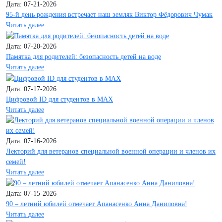
Дата: 07-21-2026
95-й день рождения встречает наш земляк Виктор Фёдорович Чумак
Читать далее
Дата: 07-20-2026
Памятка для родителей: безопасность детей на воде
Читать далее
Дата: 07-17-2026
Цифровой ID для студентов в MAX
Читать далее
Дата: 07-16-2026
Лекторий для ветеранов специальной военной операции и членов их
семей!
Читать далее
Дата: 07-15-2026
90 – летний юбилей отмечает Апанасенко Анна Даниловна!
Читать далее