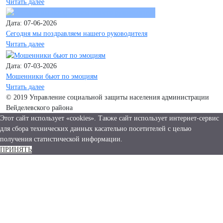
Читать далее
Дата: 07-06-2026
Сегодня мы поздравляем нашего руководителя
Читать далее
Дата: 07-03-2026
Мошенники бьют по эмоциям
Читать далее
© 2019 Управление социальной защиты населения администрации
Вейделевского района
Этот сайт использует «cookies». Также сайт использует интернет-сервис
для сбора технических данных касательно посетителей с целью
получения статистической информации.
ПРИНЯТЬ