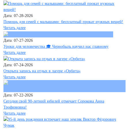
Дата: 07-28-2026
Помощь для семей с малышами: бесплатный прокат нужных вещей!
Читать далее
Дата: 07-27-2026
Уроки для человечества 🎓 Чернобыль научил нас главному
Читать далее
Дата: 07-24-2026
Открыта запись на отдых в лагере «Орбита»
Читать далее
Дата: 07-22-2026
Сегодня свой 90-летний юбилей отмечает Сорокова Анна
Трофимовна!
Читать далее