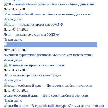
Дата: 07-15-2026
90 – летний юбилей отмечает Апанасенко Анна Даниловна!
Читать далее
Дата: 07-14-2026
Лето — идеальное время для ЗОЖ! 🍓
Читать далее
Дата: 07-09-2026
семейный туристский фестиваль «Больше, чем путешествие»
Читать далее
Дата: 07-09-2026
Национальная премия «Человек труда»
Читать далее
Дата: 07-08-2026
егодня особенный день — День семьи, любви и верности
Читать далее