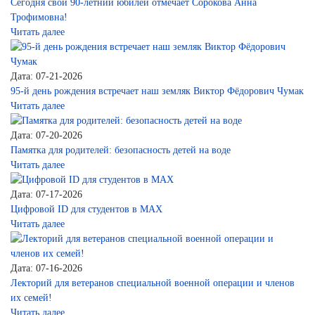
Сегодня свой 90-летний юбилей отмечает Сорокова Анна
Трофимовна!
Читать далее
Дата: 07-21-2026
95-й день рождения встречает наш земляк Виктор Фёдорович Чумак
Читать далее
Дата: 07-20-2026
Памятка для родителей: безопасность детей на воде
Читать далее
Дата: 07-17-2026
Цифровой ID для студентов в MAX
Читать далее
Дата: 07-16-2026
Лекторий для ветеранов специальной военной операции и членов
их семей!
Читать далее