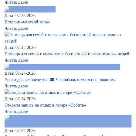
Читать далее
Дата: 07-28-2026
История «мёртвой зоны»
Читать далее
Дата: 07-28-2026
Помощь для семей с малышами: бесплатный прокат нужных вещей!
Читать далее
Дата: 07-27-2026
Уроки для человечества 🎓 Чернобыль научил нас главному
Читать далее
Дата: 07-24-2026
Открыта запись на отдых в лагере «Орбита»
Читать далее
Дата: 07-22-2026