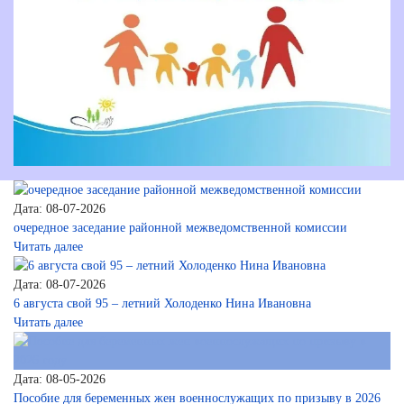
Дата: 08-07-2026
очередное заседание районной межведомственной комиссии
Читать далее
Дата: 08-07-2026
6 августа свой 95 – летний Холоденко Нина Ивановна
Читать далее
Дата: 08-05-2026
Пособие для беременных жен военнослужащих по призыву в 2026