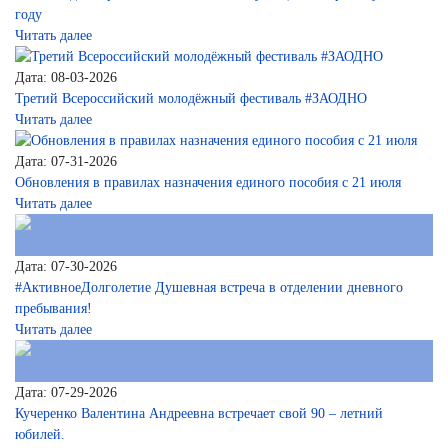
году
Читать далее
Дата: 08-03-2026
Третий Всероссийский молодёжный фестиваль #ЗАОДНО
Читать далее
Дата: 07-31-2026
Обновления в правилах назначения единого пособия с 21 июля
Читать далее
Дата: 07-30-2026
#АктивноеДолголетие Душевная встреча в отделении дневного
пребывания!
Читать далее
Дата: 07-29-2026
Кучеренко Валентина Андреевна встречает свой 90 – летний
юбилей.