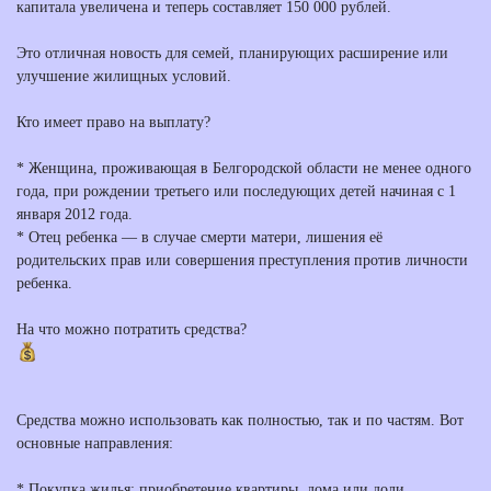
капитала увеличена и теперь составляет 150 000 рублей.
Это отличная новость для семей, планирующих расширение или
улучшение жилищных условий.
Кто имеет право на выплату?
* Женщина, проживающая в Белгородской области не менее одного
года, при рождении третьего или последующих детей начиная с 1
января 2012 года.
* Отец ребенка — в случае смерти матери, лишения её
родительских прав или совершения преступления против личности
ребенка.
На что можно потратить средства?
Средства можно использовать как полностью, так и по частям. Вот
основные направления:
* Покупка жилья: приобретение квартиры, дома или доли.