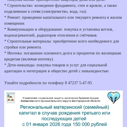
* Строительство: возведение фундамента, стен и кровли, а также
подключение к сетям (электричество, вода, газ).
* Ремонт: проведение капитального или текущего ремонта в жилом
помещении.
* Коммуникации и оборудование: покупка и установка котлов,
водонагревателей, радиаторов отопления и счётчиков.
* Строительные материалы: приобретение всего необходимого для
стройки или ремонта.
* Ипотека: погашение основного долга и процентов по жилищным
кредитам (включая ипотеку).
* Дети-инвалиды: покупка товаров и услуг для социальной
адаптации и интеграции в общество детей с инвалидностью.
Узнайте подробности по телефону 8 47237 5-47-95.