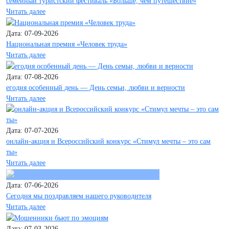
семейный туристский фестиваль «Больше, чем путешествие»
Читать далее
Дата: 07-09-2026
Национальная премия «Человек труда»
Читать далее
Дата: 07-08-2026
егодня особенный день — День семьи, любви и верности
Читать далее
Дата: 07-07-2026
онлайн-акция и Всероссийский конкурс «Стимул мечты – это сам
ты»
Читать далее
Дата: 07-06-2026
Сегодня мы поздравляем нашего руководителя
Читать далее
Дата: 07-03-2026