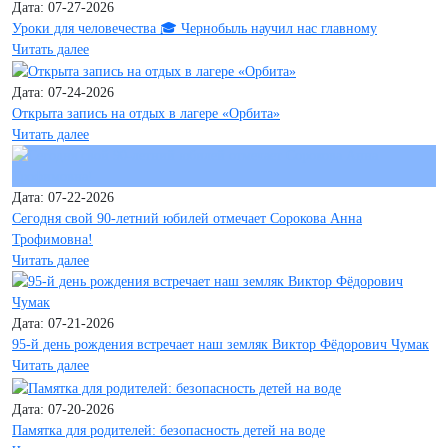
Дата: 07-27-2026
Уроки для человечества 🎓 Чернобыль научил нас главному
Читать далее
Дата: 07-24-2026
Открыта запись на отдых в лагере «Орбита»
Читать далее
Дата: 07-22-2026
Сегодня свой 90-летний юбилей отмечает Сорокова Анна
Трофимовна!
Читать далее
Дата: 07-21-2026
95-й день рождения встречает наш земляк Виктор Фёдорович Чумак
Читать далее
Дата: 07-20-2026
Памятка для родителей: безопасность детей на воде