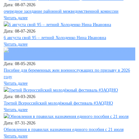
Дата: 08-07-2026
очередное заседание районной межведомственной комиссии
Читать далее
Дата: 08-07-2026
6 августа свой 95 – летний Холоденко Нина Ивановна
Читать далее
Дата: 08-05-2026
Пособие для беременных жен военнослужащих по призыву в 2026
году
Читать далее
Дата: 08-03-2026
Третий Всероссийский молодёжный фестиваль #ЗАОДНО
Читать далее
Дата: 07-31-2026
Обновления в правилах назначения единого пособия с 21 июля
Читать далее