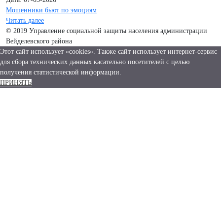
Мошенники бьют по эмоциям
Читать далее
© 2019 Управление социальной защиты населения администрации
Вейделевского района
Этот сайт использует «cookies». Также сайт использует интернет-сервис
для сбора технических данных касательно посетителей с целью
получения статистической информации.
ПРИНЯТЬ