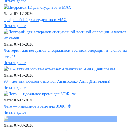
Читать далее
Дата: 07-17-2026
Цифровой ID для студентов в MAX
Читать далее
Дата: 07-16-2026
Лекторий для ветеранов специальной военной операции и членов их
семей!
Читать далее
Дата: 07-15-2026
90 – летний юбилей отмечает Апанасенко Анна Даниловна!
Читать далее
Дата: 07-14-2026
Лето — идеальное время для ЗОЖ! 🍓
Читать далее
Дата: 07-09-2026