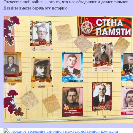
Отечественной войне — это то, что нас объединяет и делает сильнее.
Давайте вместе беречь эту историю.