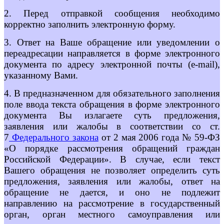
2. Перед отправкой сообщения необходимо
корректно заполнить электронную форму.
3. Ответ на Ваше обращение или уведомлении о
переадресации направляется в форме электронного
документа по адресу электронной почты (e-mail),
указанному Вами.
4. В предназначенном для обязательного заполнения
поле ввода текста обращения в форме электронного
документа Вы излагаете суть предложения,
заявления или жалобы в соответствии со ст.
7
Федерального закона
от 2 мая 2006 года № 59-ФЗ
«О порядке рассмотрения обращений граждан
Российской Федерации». В случае, если текст
Вашего обращения не позволяет определить суть
предложения, заявления или жалобы, ответ на
обращение не дается, и оно не подлежит
направлению на рассмотрение в государственный
орган, орган местного самоуправления или