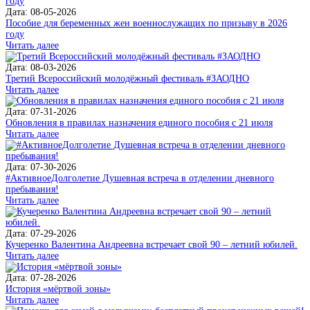
Дата: 08-05-2026
Пособие для беременных жен военнослужащих по призыву в 2026
году
Читать далее
Дата: 08-03-2026
Третий Всероссийский молодёжный фестиваль #ЗАОДНО
Читать далее
Дата: 07-31-2026
Обновления в правилах назначения единого пособия с 21 июля
Читать далее
Дата: 07-30-2026
#АктивноеДолголетие Душевная встреча в отделении дневного
пребывания!
Читать далее
Дата: 07-29-2026
Кучеренко Валентина Андреевна встречает свой 90 – летний юбилей.
Читать далее
Дата: 07-28-2026
История «мёртвой зоны»
Читать далее