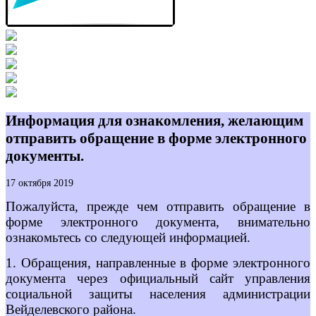
Информация для ознакомления, желающим
отправить обращение в форме электронного
документы.
17 октября 2019
Пожалуйста, прежде чем отправить обращение в
форме электронного документа, внимательно
ознакомьтесь со следующей информацией.
1. Обращения, направленные в форме электронного
документа через официальный сайт управления
социальной защиты населения администрации
Вейделевского района.