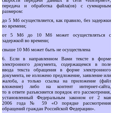
скорости передачи данных в сети «Интернет»,
передача и обработка файла(ов) с суммарным
размером:
до 5 Мб осуществляется, как правило, без задержки
во времени;
от 5 Мб до 10 Мб может осуществляться с
задержкой во времени;
свыше 10 Мб может быть не осуществлена
6. Если в направленном Вами тексте в форме
электронного документа, содержащемся в поле
ввода текста обращения в форме электронного
документа, не изложено предложение, заявление или
жалоба, а только ссылка на приложение (файл
вложение) либо на контент интернет-сайта,
то в ответе разъясняется порядок его рассмотрения,
установленный Федеральным законом от 2 мая
2006 года № 59 «О порядке рассмотрения
обращений граждан Российской Федерации».