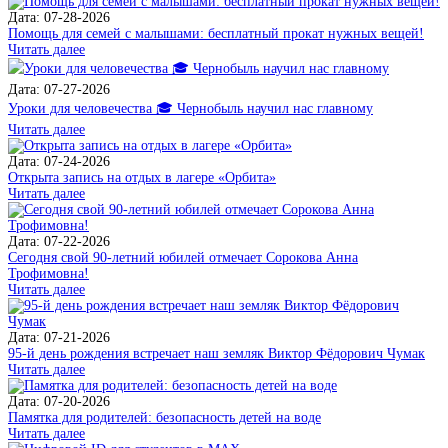
Дата: 07-28-2026
Помощь для семей с малышами: бесплатный прокат нужных вещей!
Читать далее
Дата: 07-27-2026
Уроки для человечества 🎓 Чернобыль научил нас главному
Читать далее
Дата: 07-24-2026
Открыта запись на отдых в лагере «Орбита»
Читать далее
Дата: 07-22-2026
Сегодня свой 90-летний юбилей отмечает Сорокова Анна
Трофимовна!
Читать далее
Дата: 07-21-2026
95-й день рождения встречает наш земляк Виктор Фёдорович Чумак
Читать далее
Дата: 07-20-2026
Памятка для родителей: безопасность детей на воде
Читать далее