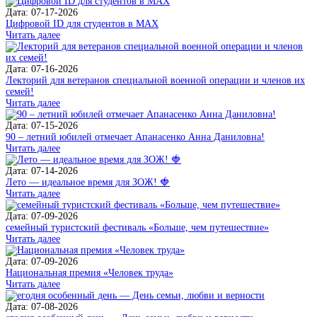
Дата: 07-17-2026
Цифровой ID для студентов в MAX
Читать далее
Дата: 07-16-2026
Лекторий для ветеранов специальной военной операции и членов их
семей!
Читать далее
Дата: 07-15-2026
90 – летний юбилей отмечает Апанасенко Анна Даниловна!
Читать далее
Дата: 07-14-2026
Лето — идеальное время для ЗОЖ! 🍓
Читать далее
Дата: 07-09-2026
семейный туристский фестиваль «Больше, чем путешествие»
Читать далее
Дата: 07-09-2026
Национальная премия «Человек труда»
Читать далее
Дата: 07-08-2026