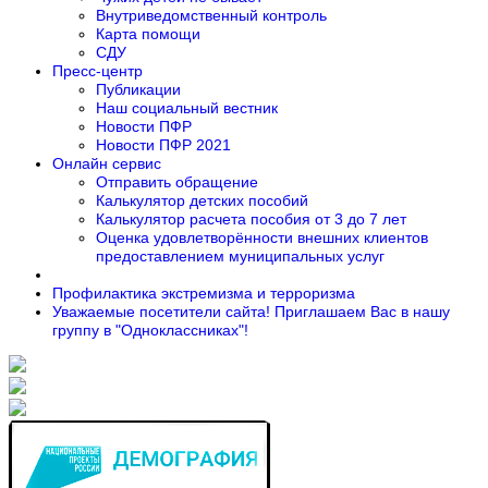
Внутриведомственный контроль
Карта помощи
СДУ
Пресс-центр
Публикации
Наш социальный вестник
Новости ПФР
Новости ПФР 2021
Онлайн сервис
Отправить обращение
Калькулятор детских пособий
Калькулятор расчета пособия от 3 до 7 лет
Оценка удовлетворённости внешних клиентов
предоставлением муниципальных услуг
Профилактика экстремизма и терроризма
Уважаемые посетители сайта! Приглашаем Вас в нашу
группу в "Одноклассниках"!