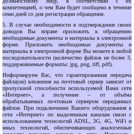
должностному лицу, в соответствии с их
компетенцией, о чем Вам будет сообщено в течение
семи дней со дня регистрации обращения.
5. В случае необходимости в подтверждение своих
доводов Вы вправе приложить к обращению
необходимые документы и материалы в электронной
форме. Приложить необходимые документы и
материалы в электронной форме Вы можете в любой
последовательности (количество файлов не более 3,
поддерживаемые форматы: jpg, png, tiff, pdf).
Информируем Вас, что гарантированная передача
файла(ов) вложения на почтовый сервер зависит от
пропускной способности используемой Вами сети
«Интернет», а получение – от объёма
обрабатываемых почтовым сервером переданных
файлов. При подключении Вашего оборудования к
сети «Интернет» по выделенным каналам связи с
использованием технологий ADSL, 3G, 4G, WiFi и
иных технологий, обеспечивающих аналогичные