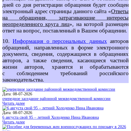
дней со дня регистрации обращения будет сообщен
электронный адрес страницы данного сайта «
Ответы
на обращения, затрагивающие интересы
неопределенного круга лиц
», на которой размещен
ответ на вопрос, поставленный в Вашем обращении.
10.
Информация о персональных данных
авторов
обращений, направленных в форме электронного
документа, сведения, содержащиеся в обращениях
авторов, а также сведения, касающиеся частной
жизни авторов, хранятся и обрабатываются
с соблюдением требований российского
законодательства.
Дата: 08-07-2026
очередное заседание районной межведомственной комиссии
Читать далее
Дата: 08-07-2026
6 августа свой 95 – летний Холоденко Нина Ивановна
Читать далее