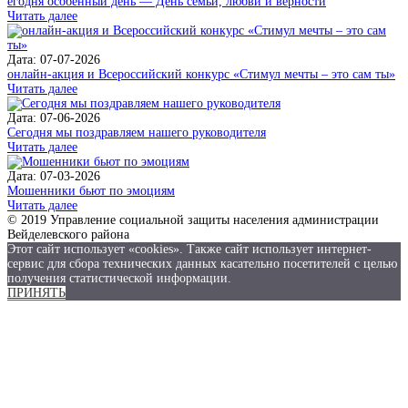
егодня особенный день — День семьи, любви и верности
Читать далее
Дата: 07-07-2026
онлайн-акция и Всероссийский конкурс «Стимул мечты – это сам ты»
Читать далее
Дата: 07-06-2026
Сегодня мы поздравляем нашего руководителя
Читать далее
Дата: 07-03-2026
Мошенники бьют по эмоциям
Читать далее
© 2019 Управление социальной защиты населения администрации
Вейделевского района
Этот сайт использует «cookies». Также сайт использует интернет-
сервис для сбора технических данных касательно посетителей с целью
получения статистической информации.
ПРИНЯТЬ