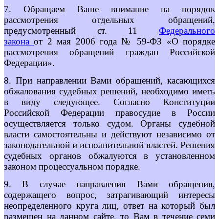
7. Обращаем Ваше внимание на порядок
рассмотрения отдельных обращений,
предусмотренный ст. 11
Федерального
закона
от 2 мая 2006 года № 59-ФЗ «О порядке
рассмотрения обращений граждан Российской
Федерации».
8. При направлении Вами обращений, касающихся
обжалования судебных решений, необходимо иметь
в виду следующее. Согласно Конституции
Российской Федерации правосудие в России
осуществляется только судом. Органы судебной
власти самостоятельны и действуют независимо от
законодательной и исполнительной властей. Решения
судебных органов обжалуются в установленном
законом процессуальном порядке.
9. В случае направления Вами обращения,
содержащего вопрос, затрагивающий интересы
неопределенного круга лиц, ответ на который был
размещен на данном сайте, то Вам в течение семи