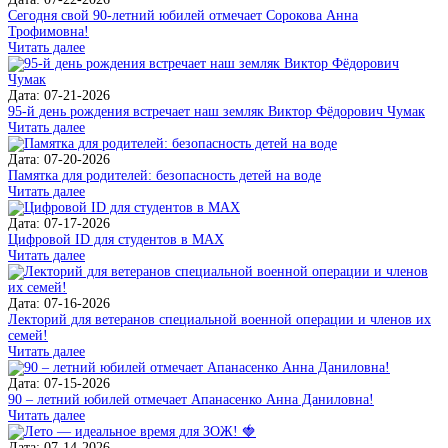
Сегодня свой 90-летний юбилей отмечает Сорокова Анна
Трофимовна!
Читать далее
Дата: 07-21-2026
95-й день рождения встречает наш земляк Виктор Фёдорович Чумак
Читать далее
Дата: 07-20-2026
Памятка для родителей: безопасность детей на воде
Читать далее
Дата: 07-17-2026
Цифровой ID для студентов в MAX
Читать далее
Дата: 07-16-2026
Лекторий для ветеранов специальной военной операции и членов их
семей!
Читать далее
Дата: 07-15-2026
90 – летний юбилей отмечает Апанасенко Анна Даниловна!
Читать далее
Дата: 07-14-2026