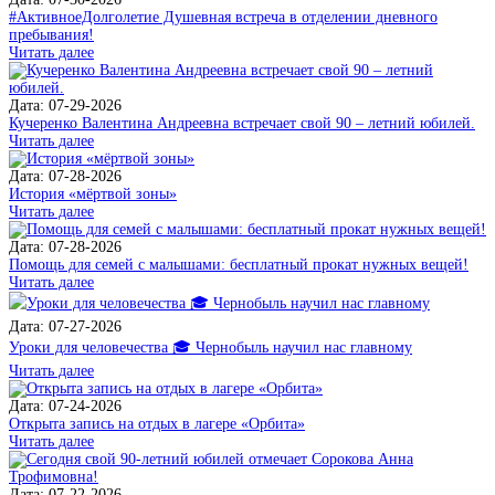
#АктивноеДолголетие Душевная встреча в отделении дневного
пребывания!
Читать далее
Дата: 07-29-2026
Кучеренко Валентина Андреевна встречает свой 90 – летний юбилей.
Читать далее
Дата: 07-28-2026
История «мёртвой зоны»
Читать далее
Дата: 07-28-2026
Помощь для семей с малышами: бесплатный прокат нужных вещей!
Читать далее
Дата: 07-27-2026
Уроки для человечества 🎓 Чернобыль научил нас главному
Читать далее
Дата: 07-24-2026
Открыта запись на отдых в лагере «Орбита»
Читать далее
Дата: 07-22-2026