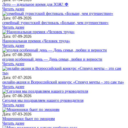
Лето — идеальное время для ЗОЖ! 🍓
Читать далее
Дата: 07-09-2026
семейный туристский фестиваль «Больше, чем путешествие»
Читать далее
Дата: 07-09-2026
Национальная премия «Человек труда»
Читать далее
Дата: 07-08-2026
егодня особенный день — День семьи, любви и верности
Читать далее
Дата: 07-07-2026
онлайн-акция и Всероссийский конкурс «Стимул мечты – это сам ты»
Читать далее
Дата: 07-06-2026
Сегодня мы поздравляем нашего руководителя
Читать далее
Дата: 07-03-2026
Мошенники бьют по эмоциям
Читать далее