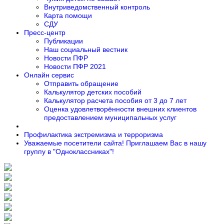
Внутриведомственный контроль
Карта помощи
СДУ
Пресс-центр
Публикации
Наш социальный вестник
Новости ПФР
Новости ПФР 2021
Онлайн сервис
Отправить обращение
Калькулятор детских пособий
Калькулятор расчета пособия от 3 до 7 лет
Оценка удовлетворённости внешних клиентов
предоставлением муниципальных услуг
Профилактика экстремизма и терроризма
Уважаемые посетители сайта! Приглашаем Вас в нашу
группу в "Одноклассниках"!