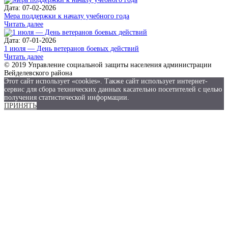
Дата: 07-02-2026
Мера поддержки к началу учебного года
Читать далее
Дата: 07-01-2026
1 июля — День ветеранов боевых действий
Читать далее
© 2019 Управление социальной защиты населения администрации
Вейделевского района
Этот сайт использует «cookies». Также сайт использует интернет-
сервис для сбора технических данных касательно посетителей с целью
получения статистической информации.
ПРИНЯТЬ