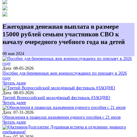
Ежегодная денежная выплата в размере
15000 рублей семьям участников СВО к
началу очередного учебного года на детей
08 мая 2024
Дата: 08-05-2026
Пособие для беременных жен военнослужащих по призыву в 2026
году
Читать далее
Дата: 08-03-2026
Третий Всероссийский молодёжный фестиваль #ЗАОДНО
Читать далее
Дата: 07-31-2026
Обновления в правилах назначения единого пособия с 21 июля
Читать далее
Дата: 07-30-2026