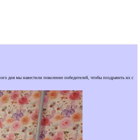
ого дня мы навестили поколение победителей, чтобы поздравить их с