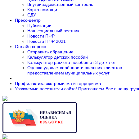
Внутриведомственный контроль
Карта помощи
СДУ
Пресс-центр
Публикации
Наш социальный вестник
Новости ПФР
Новости ПФР 2021
Онлайн сервис
Отправить обращение
Калькулятор детских пособий
Калькулятор расчета пособия от 3 до 7 лет
Оценка удовлетворённости внешних клиентов
предоставлением муниципальных услуг
Профилактика экстремизма и терроризма
Уважаемые посетители сайта! Приглашаем Вас в нашу групп