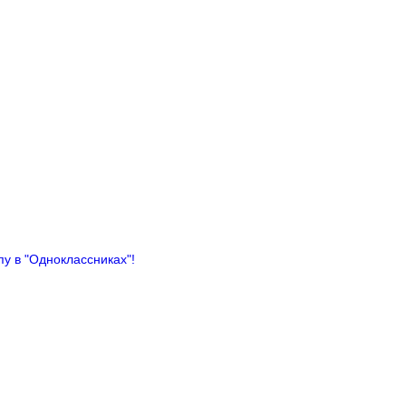
у в "Одноклассниках"!