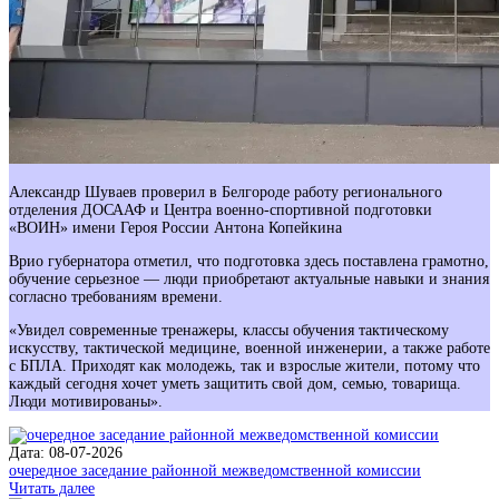
Александр Шуваев проверил в Белгороде работу регионального
отделения ДОСААФ и Центра военно-спортивной подготовки
«ВОИН» имени Героя России Антона Копейкина ⁣
Врио губернатора отметил, что подготовка здесь поставлена грамотно,
обучение серьезное — люди приобретают актуальные навыки и знания
согласно требованиям времени.
«Увидел современные тренажеры, классы обучения тактическому
искусству, тактической медицине, военной инженерии, а также работе
с БПЛА. Приходят как молодежь, так и взрослые жители, потому что
каждый сегодня хочет уметь защитить свой дом, семью, товарища.
Люди мотивированы».
Дата: 08-07-2026
очередное заседание районной межведомственной комиссии
Читать далее