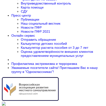
Внутриведомственный контроль
Карта помощи
СДУ
Пресс-центр
Публикации
Наш социальный вестник
Новости ПФР
Новости ПФР 2021
Онлайн сервис
Отправить обращение
Калькулятор детских пособий
Калькулятор расчета пособия от 3 до 7 лет
Оценка удовлетворённости внешних клиентов
предоставлением муниципальных услуг
Профилактика экстремизма и терроризма
Уважаемые посетители сайта! Приглашаем Вас в нашу
группу в "Одноклассниках"!