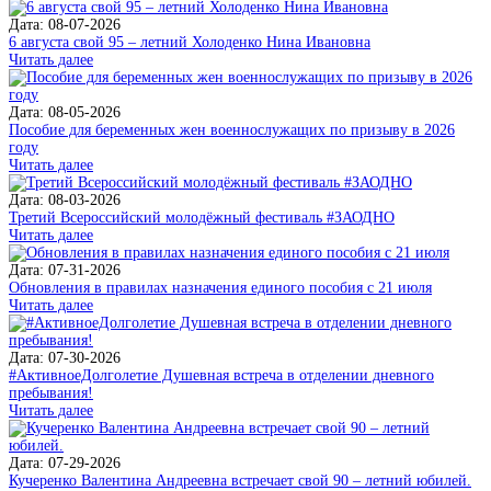
Дата: 08-07-2026
6 августа свой 95 – летний Холоденко Нина Ивановна
Читать далее
Дата: 08-05-2026
Пособие для беременных жен военнослужащих по призыву в 2026
году
Читать далее
Дата: 08-03-2026
Третий Всероссийский молодёжный фестиваль #ЗАОДНО
Читать далее
Дата: 07-31-2026
Обновления в правилах назначения единого пособия с 21 июля
Читать далее
Дата: 07-30-2026
#АктивноеДолголетие Душевная встреча в отделении дневного
пребывания!
Читать далее
Дата: 07-29-2026
Кучеренко Валентина Андреевна встречает свой 90 – летний юбилей.