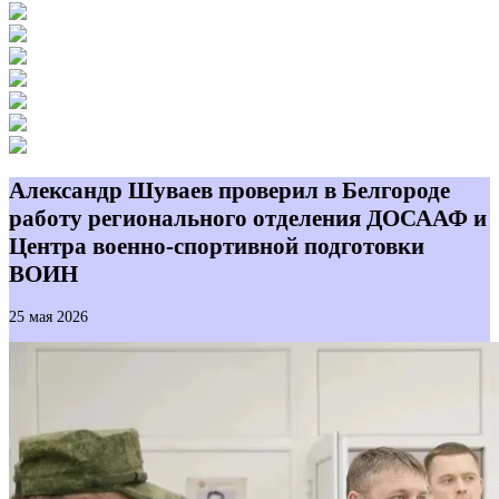
Александр Шуваев проверил в Белгороде
работу регионального отделения ДОСААФ и
Центра военно-спортивной подготовки
ВОИН
25 мая 2026