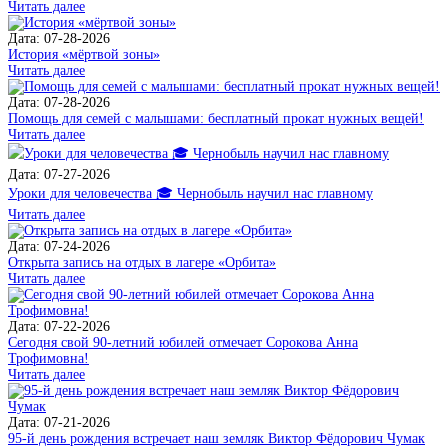
Читать далее
Дата: 07-28-2026
История «мёртвой зоны»
Читать далее
Дата: 07-28-2026
Помощь для семей с малышами: бесплатный прокат нужных вещей!
Читать далее
Дата: 07-27-2026
Уроки для человечества 🎓 Чернобыль научил нас главному
Читать далее
Дата: 07-24-2026
Открыта запись на отдых в лагере «Орбита»
Читать далее
Дата: 07-22-2026
Сегодня свой 90-летний юбилей отмечает Сорокова Анна
Трофимовна!
Читать далее
Дата: 07-21-2026
95-й день рождения встречает наш земляк Виктор Фёдорович Чумак