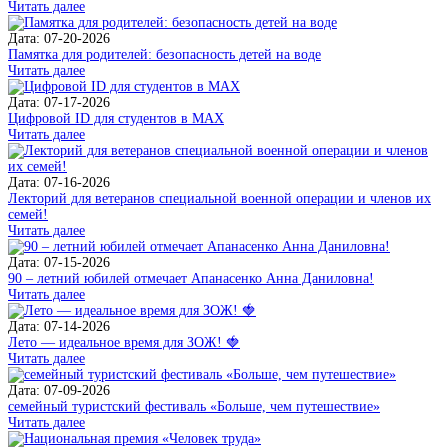
Читать далее
Дата: 07-20-2026
Памятка для родителей: безопасность детей на воде
Читать далее
Дата: 07-17-2026
Цифровой ID для студентов в MAX
Читать далее
Дата: 07-16-2026
Лекторий для ветеранов специальной военной операции и членов их
семей!
Читать далее
Дата: 07-15-2026
90 – летний юбилей отмечает Апанасенко Анна Даниловна!
Читать далее
Дата: 07-14-2026
Лето — идеальное время для ЗОЖ! 🍓
Читать далее
Дата: 07-09-2026
семейный туристский фестиваль «Больше, чем путешествие»
Читать далее