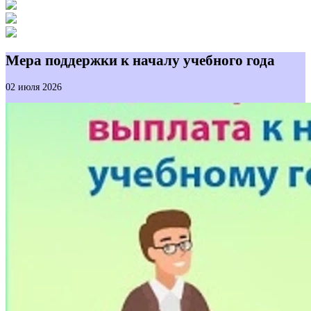
Мера поддержки к началу учебного года
02 июля 2026