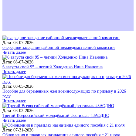
Дата: 08-07-2026
очередное заседание районной межведомственной комиссии
Читать далее
Дата: 08-07-2026
6 августа свой 95 – летний Холоденко Нина Ивановна
Читать далее
Дата: 08-05-2026
Пособие для беременных жен военнослужащих по призыву в 2026
году
Читать далее
Дата: 08-03-2026
Третий Всероссийский молодёжный фестиваль #ЗАОДНО
Читать далее
Дата: 07-31-2026
Обновления в правилах назначения единого пособия с 21 июля