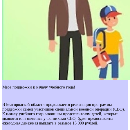
Мера поддержки к началу учебного года!
В Белгородской области продолжается реализация программы
поддержки семей участников специальной военной операции (СВО).
К началу учебного года законным представителям детей, которые
являются или являлись участниками СВО, будет предоставлена
ежегодная денежная выплата в размере 15 000 рублей.