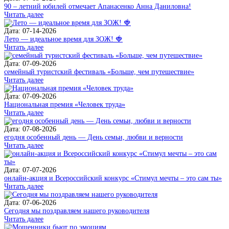
90 – летний юбилей отмечает Апанасенко Анна Даниловна!
Читать далее
Дата: 07-14-2026
Лето — идеальное время для ЗОЖ! 🍓
Читать далее
Дата: 07-09-2026
семейный туристский фестиваль «Больше, чем путешествие»
Читать далее
Дата: 07-09-2026
Национальная премия «Человек труда»
Читать далее
Дата: 07-08-2026
егодня особенный день — День семьи, любви и верности
Читать далее
Дата: 07-07-2026
онлайн-акция и Всероссийский конкурс «Стимул мечты – это сам ты»
Читать далее
Дата: 07-06-2026
Сегодня мы поздравляем нашего руководителя
Читать далее