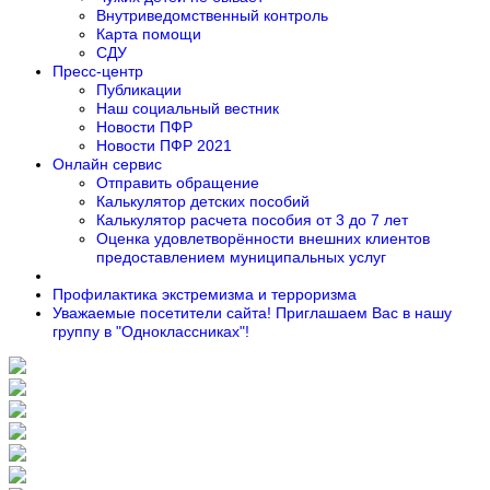
Внутриведомственный контроль
Карта помощи
СДУ
Пресс-центр
Публикации
Наш социальный вестник
Новости ПФР
Новости ПФР 2021
Онлайн сервис
Отправить обращение
Калькулятор детских пособий
Калькулятор расчета пособия от 3 до 7 лет
Оценка удовлетворённости внешних клиентов
предоставлением муниципальных услуг
Профилактика экстремизма и терроризма
Уважаемые посетители сайта! Приглашаем Вас в нашу
группу в "Одноклассниках"!