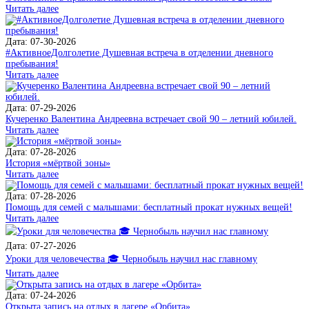
Читать далее
Дата: 07-30-2026
#АктивноеДолголетие Душевная встреча в отделении дневного
пребывания!
Читать далее
Дата: 07-29-2026
Кучеренко Валентина Андреевна встречает свой 90 – летний юбилей.
Читать далее
Дата: 07-28-2026
История «мёртвой зоны»
Читать далее
Дата: 07-28-2026
Помощь для семей с малышами: бесплатный прокат нужных вещей!
Читать далее
Дата: 07-27-2026
Уроки для человечества 🎓 Чернобыль научил нас главному
Читать далее
Дата: 07-24-2026
Открыта запись на отдых в лагере «Орбита»