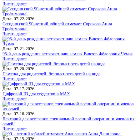
Читать далее
Дата: 07-22-2026
Сегодня свой 90-летний юбилей отмечает Сорокова Анна
Трофимовна!
Читать далее
Дата: 07-21-2026
95-й день рождения встречает наш земляк Виктор Фёдорович Чумак
Читать далее
Дата: 07-20-2026
Памятка для родителей: безопасность детей на воде
Читать далее
Дата: 07-17-2026
Цифровой ID для студентов в MAX
Читать далее
Дата: 07-16-2026
Лекторий для ветеранов специальной военной операции и членов их
семей!
Читать далее
Дата: 07-15-2026