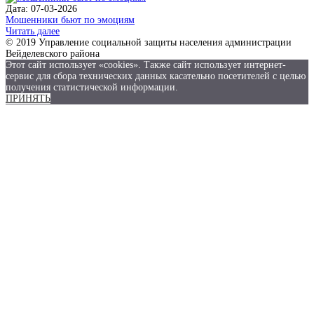
Дата: 07-03-2026
Мошенники бьют по эмоциям
Читать далее
© 2019 Управление социальной защиты населения администрации
Вейделевского района
Этот сайт использует «cookies». Также сайт использует интернет-
сервис для сбора технических данных касательно посетителей с целью
получения статистической информации.
ПРИНЯТЬ