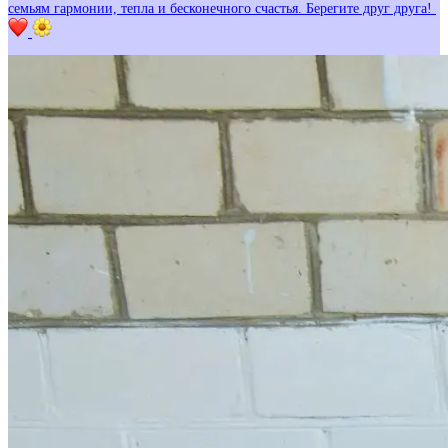
семьям гармонии, тепла и бесконечного счастья. Берегите друг друга!