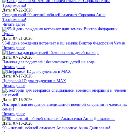
Дата: 07-22-2026
Сегодня свой 90-летний юбилей отмечает Сорокова Анна
Трофимовна!
Читать далее
Дата: 07-21-2026
95-й день рождения встречает наш земляк Виктор Фёдорович Чумак
Читать далее
Дата: 07-20-2026
Памятка для родителей: безопасность детей на воде
Читать далее
Дата: 07-17-2026
Цифровой ID для студентов в MAX
Читать далее
Дата: 07-16-2026
Лекторий для ветеранов специальной военной операции и членов их
семей!
Читать далее
Дата: 07-15-2026
90 – летний юбилей отмечает Апанасенко Анна Даниловна!