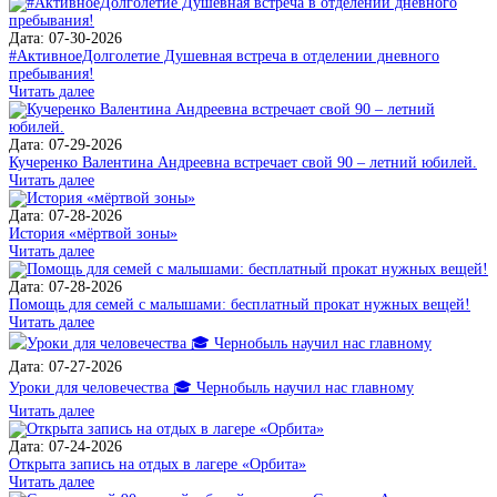
Дата: 07-30-2026
#АктивноеДолголетие Душевная встреча в отделении дневного
пребывания!
Читать далее
Дата: 07-29-2026
Кучеренко Валентина Андреевна встречает свой 90 – летний юбилей.
Читать далее
Дата: 07-28-2026
История «мёртвой зоны»
Читать далее
Дата: 07-28-2026
Помощь для семей с малышами: бесплатный прокат нужных вещей!
Читать далее
Дата: 07-27-2026
Уроки для человечества 🎓 Чернобыль научил нас главному
Читать далее
Дата: 07-24-2026
Открыта запись на отдых в лагере «Орбита»
Читать далее