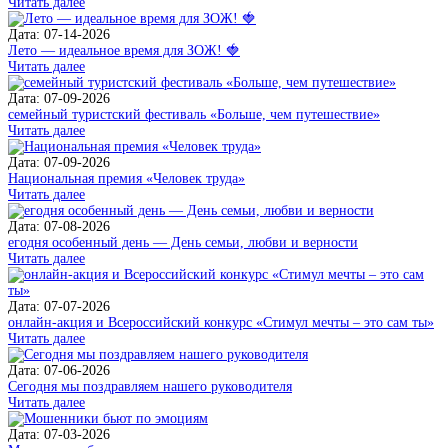
Читать далее
Дата: 07-14-2026
Лето — идеальное время для ЗОЖ! 🍓
Читать далее
Дата: 07-09-2026
семейный туристский фестиваль «Больше, чем путешествие»
Читать далее
Дата: 07-09-2026
Национальная премия «Человек труда»
Читать далее
Дата: 07-08-2026
егодня особенный день — День семьи, любви и верности
Читать далее
Дата: 07-07-2026
онлайн-акция и Всероссийский конкурс «Стимул мечты – это сам ты»
Читать далее
Дата: 07-06-2026
Сегодня мы поздравляем нашего руководителя
Читать далее
Дата: 07-03-2026