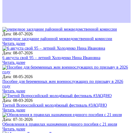
Дата: 08-07-2026
очередное заседание районной межведомственной комиссии
Читать далее
Дата: 08-07-2026
6 августа свой 95 – летний Холоденко Нина Ивановна
Читать далее
Дата: 08-05-2026
Пособие для беременных жен военнослужащих по призыву в 2026
году
Читать далее
Дата: 08-03-2026
Третий Всероссийский молодёжный фестиваль #ЗАОДНО
Читать далее
Дата: 07-31-2026
Обновления в правилах назначения единого пособия с 21 июля
Читать далее