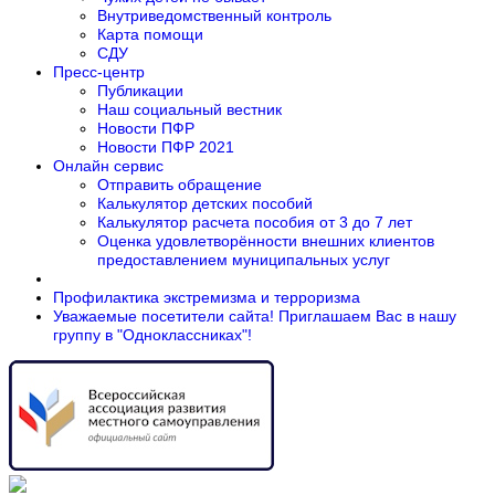
Внутриведомственный контроль
Карта помощи
СДУ
Пресс-центр
Публикации
Наш социальный вестник
Новости ПФР
Новости ПФР 2021
Онлайн сервис
Отправить обращение
Калькулятор детских пособий
Калькулятор расчета пособия от 3 до 7 лет
Оценка удовлетворённости внешних клиентов
предоставлением муниципальных услуг
Профилактика экстремизма и терроризма
Уважаемые посетители сайта! Приглашаем Вас в нашу
группу в "Одноклассниках"!