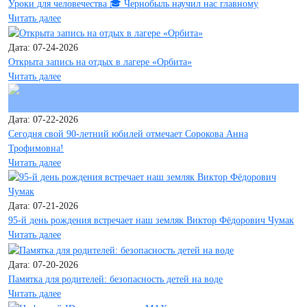
Уроки для человечества 🎓 Чернобыль научил нас главному
Читать далее
Дата: 07-24-2026
Открыта запись на отдых в лагере «Орбита»
Читать далее
Дата: 07-22-2026
Сегодня свой 90-летний юбилей отмечает Сорокова Анна
Трофимовна!
Читать далее
Дата: 07-21-2026
95-й день рождения встречает наш земляк Виктор Фёдорович Чумак
Читать далее
Дата: 07-20-2026
Памятка для родителей: безопасность детей на воде
Читать далее