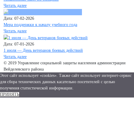
Читать далее
Дата: 07-02-2026
Мера поддержки к началу учебного года
Читать далее
Дата: 07-01-2026
1 июля — День ветеранов боевых действий
Читать далее
© 2019 Управление социальной защиты населения администрации
Вейделевского района
Этот сайт использует «cookies». Также сайт использует интернет-сервис
для сбора технических данных касательно посетителей с целью
получения статистической информации.
ПРИНЯТЬ