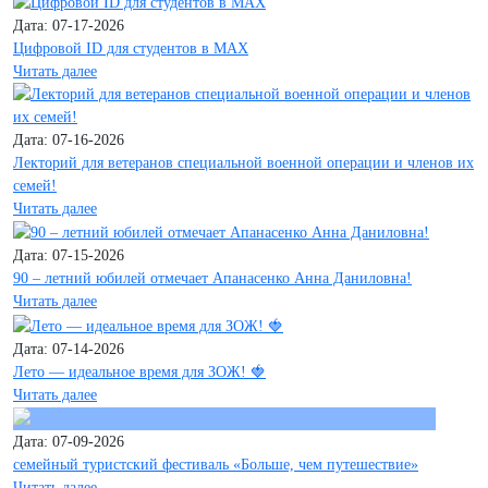
Дата: 07-17-2026
Цифровой ID для студентов в MAX
Читать далее
Дата: 07-16-2026
Лекторий для ветеранов специальной военной операции и членов их
семей!
Читать далее
Дата: 07-15-2026
90 – летний юбилей отмечает Апанасенко Анна Даниловна!
Читать далее
Дата: 07-14-2026
Лето — идеальное время для ЗОЖ! 🍓
Читать далее
Дата: 07-09-2026
семейный туристский фестиваль «Больше, чем путешествие»
Читать далее