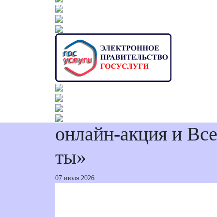
онлайн-акция и Вс
ты»
07 июля 2026