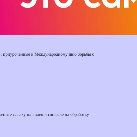
ы», приуроченные к Международному дню борьбы с
епите ссылку на видео и согласие на обработку