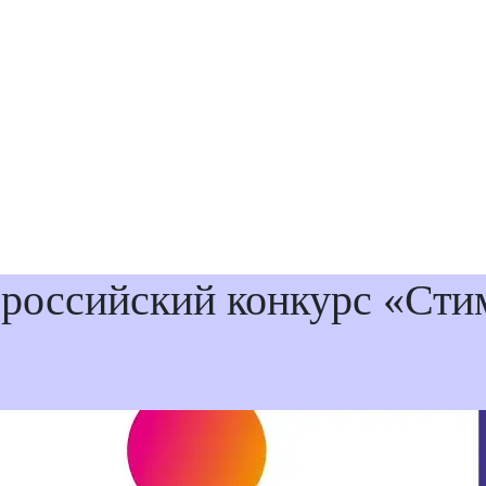
ероссийский конкурс «Стим