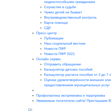
недееспособными гражданами
Соучастие в судьбе
Чужих детей не бывает
Внутриведомственный контроль
Карта помощи
СДУ
Пресс-центр
Публикации
Наш социальный вестник
Новости ПФР
Новости ПФР 2021
Онлайн сервис
Отправить обращение
Калькулятор детских пособий
Калькулятор расчета пособия от 3 до 7 
Оценка удовлетворённости внешних кли
предоставлением муниципальных услуг
Профилактика экстремизма и терроризма
Уважаемые посетители сайта! Приглашаем Ва