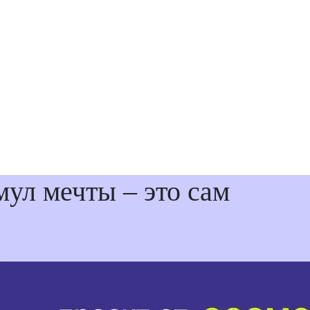
ул мечты – это сам