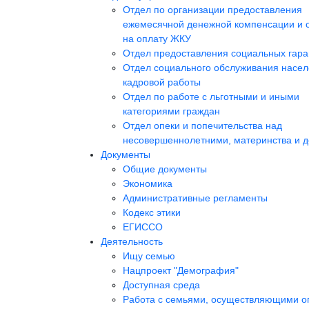
Отдел по организации предоставления
ежемесячной денежной компенсации и 
на оплату ЖКУ
Отдел предоставления социальных гара
Отдел социального обслуживания насел
кадровой работы
Отдел по работе с льготными и иными
категориями граждан
Отдел опеки и попечительства над
несовершеннолетними, материнства и д
Документы
Общие документы
Экономика
Административные регламенты
Кодекс этики
ЕГИССО
Деятельность
Ищу семью
Нацпроект "Демография"
Доступная среда
Работа с семьями, осуществляющими о