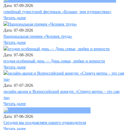
Дата: 07-09-2026
семейный туристский фестиваль «Больше, чем путешествие»
Читать далее
Дата: 07-09-2026
Национальная премия «Человек труда»
Читать далее
Дата: 07-08-2026
егодня особенный день — День семьи, любви и верности
Читать далее
Дата: 07-07-2026
онлайн-акция и Всероссийский конкурс «Стимул мечты – это сам
ты»
Читать далее
Дата: 07-06-2026
Сегодня мы поздравляем нашего руководителя
Читать далее