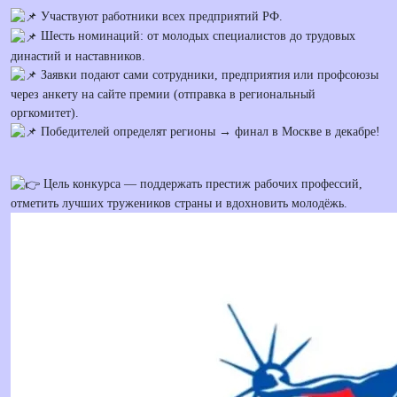
Участвуют работники всех предприятий РФ.
Шесть номинаций: от молодых специалистов до трудовых
династий и наставников.
Заявки подают сами сотрудники, предприятия или профсоюзы
через анкету на сайте премии (отправка в региональный
оргкомитет).
Победителей определят регионы → финал в Москве в декабре!
Цель конкурса — поддержать престиж рабочих профессий,
отметить лучших тружеников страны и вдохновить молодёжь.