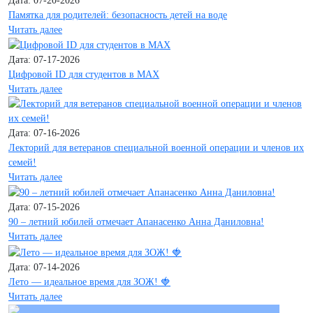
Дата: 07-20-2026
Памятка для родителей: безопасность детей на воде
Читать далее
Дата: 07-17-2026
Цифровой ID для студентов в MAX
Читать далее
Дата: 07-16-2026
Лекторий для ветеранов специальной военной операции и членов их
семей!
Читать далее
Дата: 07-15-2026
90 – летний юбилей отмечает Апанасенко Анна Даниловна!
Читать далее
Дата: 07-14-2026
Лето — идеальное время для ЗОЖ! 🍓
Читать далее