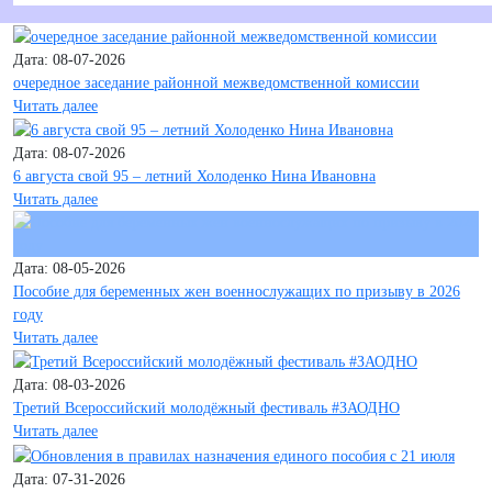
Дата: 08-07-2026
очередное заседание районной межведомственной комиссии
Читать далее
Дата: 08-07-2026
6 августа свой 95 – летний Холоденко Нина Ивановна
Читать далее
Дата: 08-05-2026
Пособие для беременных жен военнослужащих по призыву в 2026
году
Читать далее
Дата: 08-03-2026
Третий Всероссийский молодёжный фестиваль #ЗАОДНО
Читать далее
Дата: 07-31-2026