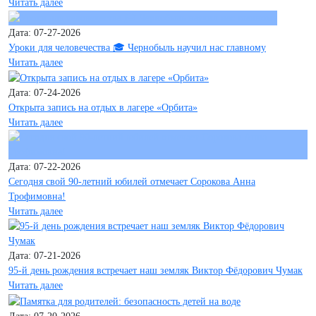
Читать далее
Дата: 07-27-2026
Уроки для человечества 🎓 Чернобыль научил нас главному
Читать далее
Дата: 07-24-2026
Открыта запись на отдых в лагере «Орбита»
Читать далее
Дата: 07-22-2026
Сегодня свой 90-летний юбилей отмечает Сорокова Анна
Трофимовна!
Читать далее
Дата: 07-21-2026
95-й день рождения встречает наш земляк Виктор Фёдорович Чумак
Читать далее