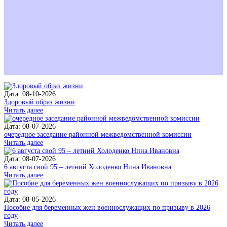
Дата: 08-10-2026
Здоровый образ жизни
Читать далее
Дата: 08-07-2026
очередное заседание районной межведомственной комиссии
Читать далее
Дата: 08-07-2026
6 августа свой 95 – летний Холоденко Нина Ивановна
Читать далее
Дата: 08-05-2026
Пособие для беременных жен военнослужащих по призыву в 2026
году
Читать далее