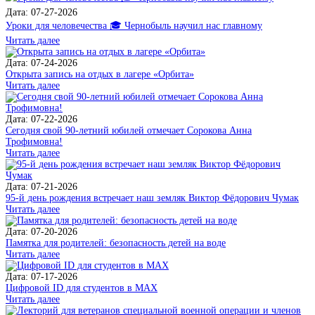
Дата: 07-27-2026
Уроки для человечества 🎓 Чернобыль научил нас главному
Читать далее
Дата: 07-24-2026
Открыта запись на отдых в лагере «Орбита»
Читать далее
Дата: 07-22-2026
Сегодня свой 90-летний юбилей отмечает Сорокова Анна
Трофимовна!
Читать далее
Дата: 07-21-2026
95-й день рождения встречает наш земляк Виктор Фёдорович Чумак
Читать далее
Дата: 07-20-2026
Памятка для родителей: безопасность детей на воде
Читать далее
Дата: 07-17-2026
Цифровой ID для студентов в MAX
Читать далее