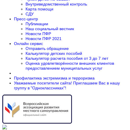
Внутриведомственный контроль
Карта помощи
СДУ
Пресс-центр
Публикации
Наш социальный вестник
Новости ПФР
Новости ПФР 2021
Онлайн сервис
Отправить обращение
Калькулятор детских пособий
Калькулятор расчета пособия от 3 до 7 лет
Оценка удовлетворённости внешних клиентов
предоставлением муниципальных услуг
Профилактика экстремизма и терроризма
Уважаемые посетители сайта! Приглашаем Вас в нашу
группу в "Одноклассниках"!