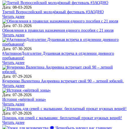
Дата: 08-03-2026
Третий Всероссийский молодёжный фестиваль #ЗАОДНО
Читать далее
Дата: 07-31-2026
Обновления в правилах назначения единого пособия с 21 июля
Читать далее
Дата: 07-30-2026
#АктивноеДолголетие Душевная встреча в отделении дневного
пребывания!
Читать далее
Дата: 07-29-2026
Кучеренко Валентина Андреевна встречает свой 90 – летний юбилей.
Читать далее
Дата: 07-28-2026
История «мёртвой зоны»
Читать далее
Дата: 07-28-2026
Помощь для семей с малышами: бесплатный прокат нужных вещей!
Читать далее