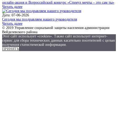
онлайн-акция и Всероссийский конкурс «Стимул мечты – это сам ты»
Читать далее
Дата: 07-06-2026
Сегодня мы поздравляем нашего руководителя
Читать далее
© 2019 Управление социальной защиты населения администрации
Вейделевского района
Этот сайт использует «cookies». Также сайт использует интернет-
сервис для сбора технических данных касательно посетителей с целью
получения статистической информации.
ПРИНЯТЬ