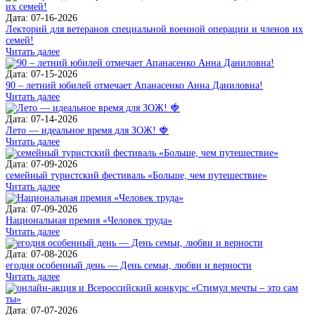
Дата: 07-16-2026
Лекторий для ветеранов специальной военной операции и членов их
семей!
Читать далее
Дата: 07-15-2026
90 – летний юбилей отмечает Апанасенко Анна Даниловна!
Читать далее
Дата: 07-14-2026
Лето — идеальное время для ЗОЖ! 🍓
Читать далее
Дата: 07-09-2026
семейный туристский фестиваль «Больше, чем путешествие»
Читать далее
Дата: 07-09-2026
Национальная премия «Человек труда»
Читать далее
Дата: 07-08-2026
егодня особенный день — День семьи, любви и верности
Читать далее
Дата: 07-07-2026