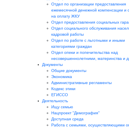
Отдел по организации предоставления
ежемесячной денежной компенсации и 
на оплату ЖКУ
Отдел предоставления социальных гара
Отдел социального обслуживания насел
кадровой работы
Отдел по работе с льготными и иными
категориями граждан
Отдел опеки и попечительства над
несовершеннолетними, материнства и д
Документы
Общие документы
Экономика
Административные регламенты
Кодекс этики
ЕГИССО
Деятельность
Ищу семью
Нацпроект "Демография"
Доступная среда
Работа с семьями, осуществляющими о