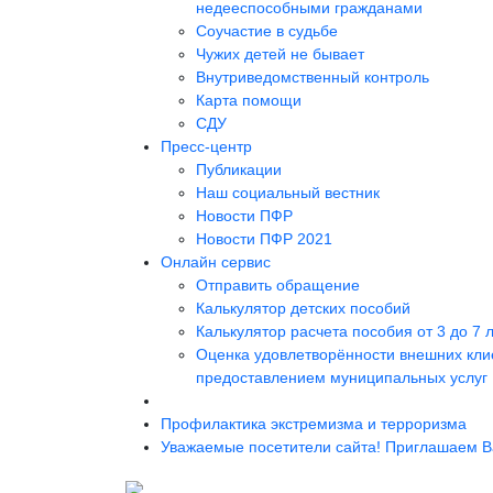
недееспособными гражданами
Соучастие в судьбе
Чужих детей не бывает
Внутриведомственный контроль
Карта помощи
СДУ
Пресс-центр
Публикации
Наш социальный вестник
Новости ПФР
Новости ПФР 2021
Онлайн сервис
Отправить обращение
Калькулятор детских пособий
Калькулятор расчета пособия от 3 до 7 
Оценка удовлетворённости внешних кли
предоставлением муниципальных услуг
Профилактика экстремизма и терроризма
Уважаемые посетители сайта! Приглашаем Ва