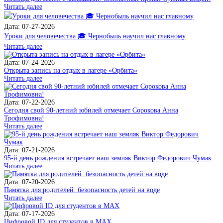
Читать далее
Дата: 07-27-2026
Уроки для человечества 🎓 Чернобыль научил нас главному
Читать далее
Дата: 07-24-2026
Открыта запись на отдых в лагере «Орбита»
Читать далее
Дата: 07-22-2026
Сегодня свой 90-летний юбилей отмечает Сорокова Анна
Трофимовна!
Читать далее
Дата: 07-21-2026
95-й день рождения встречает наш земляк Виктор Фёдорович Чумак
Читать далее
Дата: 07-20-2026
Памятка для родителей: безопасность детей на воде
Читать далее
Дата: 07-17-2026
Цифровой ID для студентов в MAX