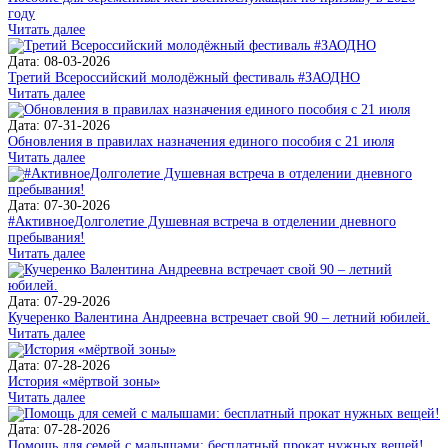
году
Читать далее
Дата: 08-03-2026
Третий Всероссийский молодёжный фестиваль #ЗАОДНО
Читать далее
Дата: 07-31-2026
Обновления в правилах назначения единого пособия с 21 июля
Читать далее
Дата: 07-30-2026
#АктивноеДолголетие Душевная встреча в отделении дневного
пребывания!
Читать далее
Дата: 07-29-2026
Кучеренко Валентина Андреевна встречает свой 90 – летний юбилей.
Читать далее
Дата: 07-28-2026
История «мёртвой зоны»
Читать далее
Дата: 07-28-2026
Помощь для семей с малышами: бесплатный прокат нужных вещей!