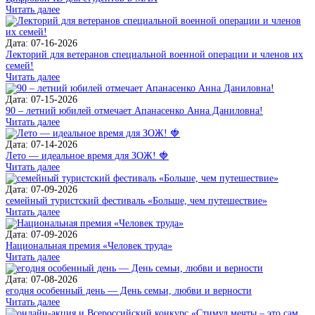
Читать далее
Дата: 07-16-2026
Лекторий для ветеранов специальной военной операции и членов их
семей!
Читать далее
Дата: 07-15-2026
90 – летний юбилей отмечает Апанасенко Анна Даниловна!
Читать далее
Дата: 07-14-2026
Лето — идеальное время для ЗОЖ! 🍓
Читать далее
Дата: 07-09-2026
семейный туристский фестиваль «Больше, чем путешествие»
Читать далее
Дата: 07-09-2026
Национальная премия «Человек труда»
Читать далее
Дата: 07-08-2026
егодня особенный день — День семьи, любви и верности
Читать далее