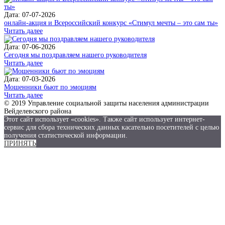
Дата: 07-07-2026
онлайн-акция и Всероссийский конкурс «Стимул мечты – это сам ты»
Читать далее
Дата: 07-06-2026
Сегодня мы поздравляем нашего руководителя
Читать далее
Дата: 07-03-2026
Мошенники бьют по эмоциям
Читать далее
© 2019 Управление социальной защиты населения администрации
Вейделевского района
Этот сайт использует «cookies». Также сайт использует интернет-
сервис для сбора технических данных касательно посетителей с целью
получения статистической информации.
ПРИНЯТЬ