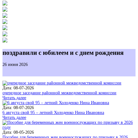
поздравили с юбилеем и с днем рождения
26 июня 2026
Дата: 08-07-2026
очередное заседание районной межведомственной комиссии
Читать далее
Дата: 08-07-2026
6 августа свой 95 – летний Холоденко Нина Ивановна
Читать далее
Дата: 08-05-2026
Пособие для беременных жен военнослужащих по призыву в 2026