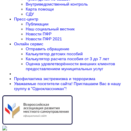
Внутриведомственный контроль
Карта помощи
СДУ
Пресс-центр
Публикации
Наш социальный вестник
Новости ПФР
Новости ПФР 2021
Онлайн сервис
Отправить обращение
Калькулятор детских пособий
Калькулятор расчета пособия от 3 до 7 лет
Оценка удовлетворённости внешних клиентов
предоставлением муниципальных услуг
Профилактика экстремизма и терроризма
Уважаемые посетители сайта! Приглашаем Вас в нашу
группу в "Одноклассниках"!